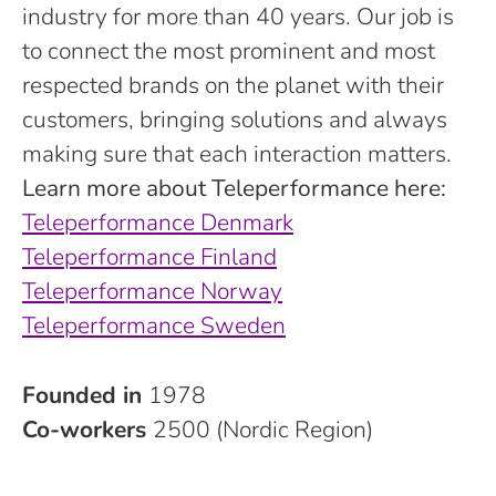
industry for more than 40 years. Our job is
to connect the most prominent and most
respected brands on the planet with their
customers, bringing solutions and always
making sure that each interaction matters.
Learn more about Teleperformance here:
Teleperformance Denmark
Teleperformance Finland
Teleperformance Norway
Teleperformance Sweden
Founded in
1978
Co-workers
2500 (Nordic Region)