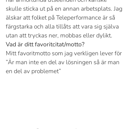
skulle sticka ut på en annan arbetsplats. Jag
älskar att folket på Teleperformance är så
färgstarka och alla tillåts att vara sig själva
utan att tryckas ner, mobbas eller dylikt.
Vad är ditt favoritcitat/motto?
Mitt favoritmotto som jag verkligen lever för
”Är man inte en del av lösningen så är man
en del av problemet”