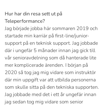
Hur har din resa sett ut på
Teleperformance?
Jag började jobba här sommaren 2019 och
startade min karriär på first-line/junior-
support på en teknisk support. Jag jobbade
där i ungefär 5 månader innan jag gick till
vår senioravdelning som då hanterade lite
mer komplicerade ärenden. I början på
2020 så tog jag mig vidare som instruktör
där min uppgift var att utbilda personerna
som skulle sitta på den tekniska supporten.
Jag jobbade med det i ett år ungefär innan
jag sedan tog mig vidare som senior