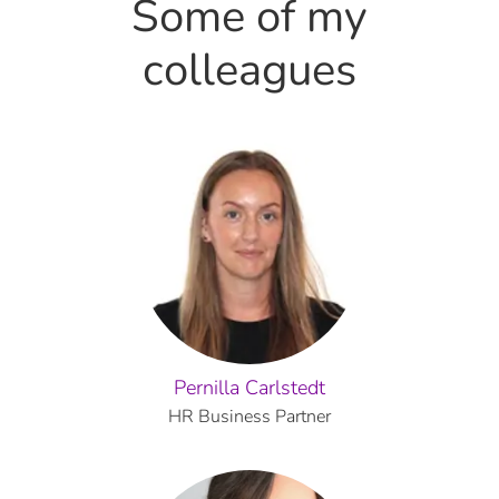
Some of my
colleagues
Pernilla Carlstedt
HR Business Partner