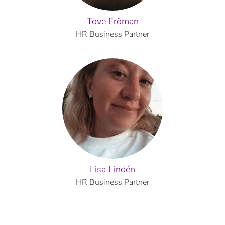
Tove Fröman
HR Business Partner
Lisa Lindén
HR Business Partner