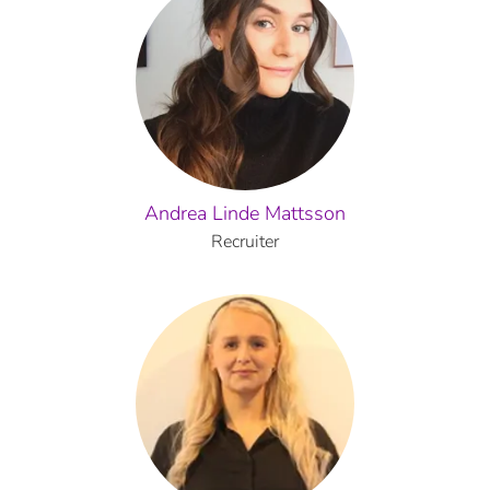
Andrea Linde Mattsson
Recruiter