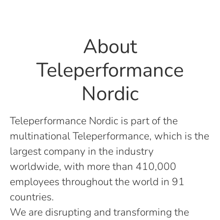
About
Teleperformance
Nordic
Teleperformance Nordic is part of the
multinational Teleperformance, which is the
largest company in the industry
worldwide, with more than 410,000
employees throughout the world in 91
countries.
We are disrupting and transforming the