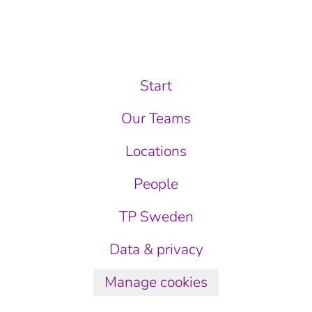
Start
Our Teams
Locations
People
TP Sweden
Data & privacy
Manage cookies